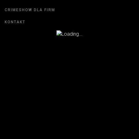
CRIMESHOW DLA FIRM
KONTAKT